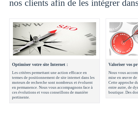
nos clients afin de les intégrer da
Optimiser votre site Internet :
Valoriser vos pr
Les critères permettant une action efficace en
Nous vous accomp
termes de positionnement de site internet dans les
mise en œuvre de 
moteurs de recherche sont nombreux et évoluent
Cette approche du
en permanence. Nous vous accompagnons face à
entre autre, de dy
ces évolutions et vous conseillons de manière
boutique. Des don
pertinente.