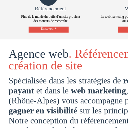
Référencement
W
Plus de la moitié du trafic d’un site provient
Le webmarketing po
des moteurs de recherche
ou s
En savoir +
Agence web
. Référenc
création de site
Spécialisée dans les stratégies de
r
payant
et dans le
web marketing
(Rhône-Alpes) vous accompagne pou
gagner en visibilité
sur les princi
Notre conception du référencement 